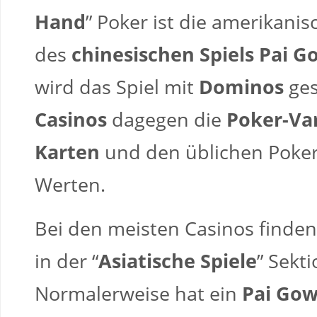
Hand
” Poker ist die amerikanis
des
chinesischen Spiels Pai G
wird das Spiel mit
Dominos
ges
Casinos
dagegen die
Poker-Va
Karten
und den üblichen Poke
Werten.
Bei den meisten Casinos finden 
in der “
Asiatische Spiele
” Sekti
Normalerweise hat ein
Pai Gow