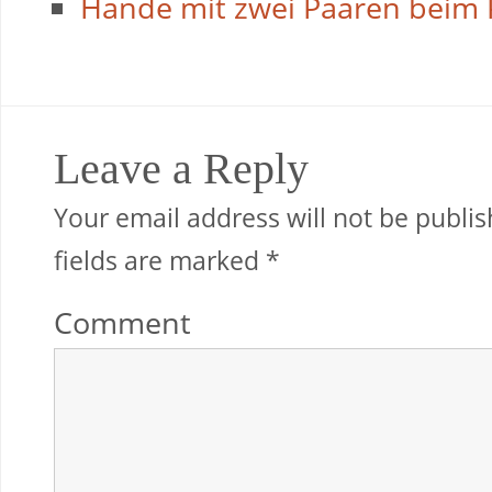
Hände mit zwei Paaren beim 
Leave a Reply
Your email address will not be publis
fields are marked
*
Comment